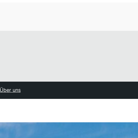
Über uns