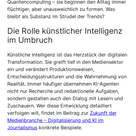
Quantencomputing – sie beginnen den Alltag immer
flüchtiger, aber unausweichlich zu formen. Was
bleibt als Substanz im Strudel der Trends?
Die Rolle künstlicher Intelligenz
im Umbruch
Künstliche Intelligenz ist das Herzstück der digitalen
Transformation. Sie greift tief in den Mediensektor
ein und verändert Produktionsweisen,
Entscheidungsstrukturen und die Wahrnehmung von
Realität. Immer häufiger übernehmen KI-Agenten
nicht nur Recherche und redaktionelle Aufgaben,
sondern gestalten auch den Dialog mit Lesern und
Zuschauern. Wer diese Entwicklung detailliert
verfolgen will, findet im Beitrag zur
Zukunft der
Medienbranche – Digitalisierung und KI im
Journalismus
konkrete Beispiele.