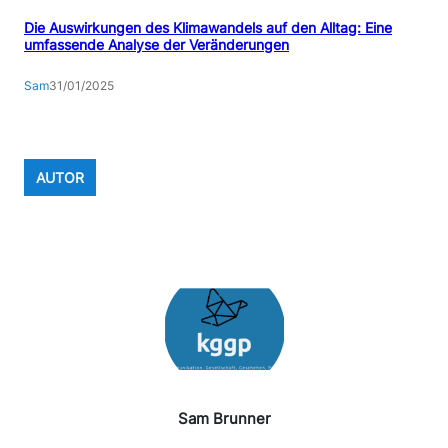
Die Auswirkungen des Klimawandels auf den Alltag: Eine
umfassende Analyse der Veränderungen
Sam
31/01/2025
AUTOR
Sam Brunner