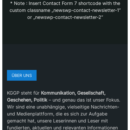
* Note : Insert Contact Form 7 shortcode with the
custom classname „newswp-contact-newsletter-1“
or „newswp-contact-newsletter-2“
ÜBER UNS
KGGP steht für
Kommunikation, Gesellschaft,
Geschehen, Politik
– und genau das ist unser Fokus.
Wir sind eine unabhängige, vielseitige Nachrichten-
und Medienplattform, die es sich zur Aufgabe
gemacht hat, unsere Leserinnen und Leser mit
fundierten, aktuellen und relevanten Informationen