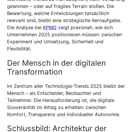
gewinnen – oder auf fragiles Terrain stoßen. Die
Bewertung, welche Entwicklungen tatsächlich
relevant sind, bleibt eine strategische Kernaufgabe.
Die Analyse bei
KPMG
zeigt praxisnah, wie sich
Unternehmen 2025 positionieren müssen: zwischen
Experiment und Umsetzung, Sicherheit und
Flexibilität.
Der Mensch in der digitalen
Transformation
Im Zentrum aller Technologie-Trends 2025 bleibt der
Mensch – als Entscheider, Beobachter und
Teilnehmer. Die Herausforderung ist, die digitale
Souveränität im Alltag zu erhalten: zwischen
Komfort, Transparenz und individueller Autonomie.
Schlussbild: Architektur der