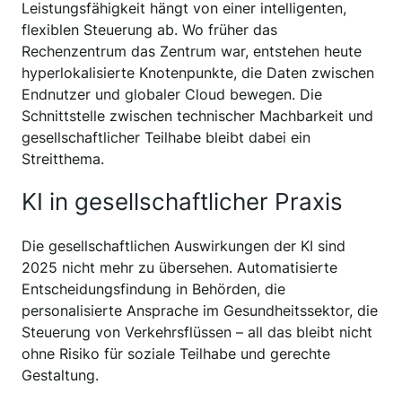
Leistungsfähigkeit hängt von einer intelligenten,
flexiblen Steuerung ab. Wo früher das
Rechenzentrum das Zentrum war, entstehen heute
hyperlokalisierte Knotenpunkte, die Daten zwischen
Endnutzer und globaler Cloud bewegen. Die
Schnittstelle zwischen technischer Machbarkeit und
gesellschaftlicher Teilhabe bleibt dabei ein
Streitthema.
KI in gesellschaftlicher Praxis
Die gesellschaftlichen Auswirkungen der KI sind
2025 nicht mehr zu übersehen. Automatisierte
Entscheidungsfindung in Behörden, die
personalisierte Ansprache im Gesundheitssektor, die
Steuerung von Verkehrsflüssen – all das bleibt nicht
ohne Risiko für soziale Teilhabe und gerechte
Gestaltung.