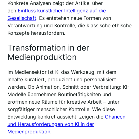
Konkrete Analysen zeigt der Artikel über
den
Einfluss künstlicher Intelligenz auf die
Gesellschaft
. Es entstehen neue Formen von
Verantwortung und Kontrolle, die klassische ethische
Konzepte herausfordern.
Transformation in der
Medienproduktion
Im Mediensektor ist KI das Werkzeug, mit dem
Inhalte kuratiert, produziert und personalisiert
werden. Ob Animation, Schnitt oder Verbreitung: KI-
Modelle übernehmen Routinetätigkeiten und
eröffnen neue Räume für kreative Arbeit – unter
sorgfältiger menschlicher Kontrolle. Wie diese
Entwicklung konkret aussieht, zeigen die
Chancen
und Herausforderungen von KI in der
Medienproduktion
.