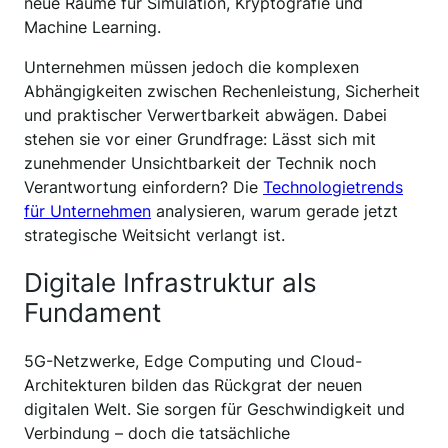
neue Räume für Simulation, Kryptografie und
Machine Learning.
Unternehmen müssen jedoch die komplexen
Abhängigkeiten zwischen Rechenleistung, Sicherheit
und praktischer Verwertbarkeit abwägen. Dabei
stehen sie vor einer Grundfrage: Lässt sich mit
zunehmender Unsichtbarkeit der Technik noch
Verantwortung einfordern? Die
Technologietrends
für Unternehmen
analysieren, warum gerade jetzt
strategische Weitsicht verlangt ist.
Digitale Infrastruktur als
Fundament
5G-Netzwerke, Edge Computing und Cloud-
Architekturen bilden das Rückgrat der neuen
digitalen Welt. Sie sorgen für Geschwindigkeit und
Verbindung – doch die tatsächliche