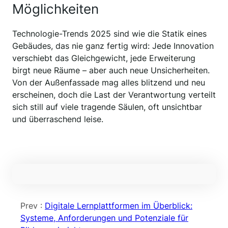
Möglichkeiten
Technologie-Trends 2025 sind wie die Statik eines
Gebäudes, das nie ganz fertig wird: Jede Innovation
verschiebt das Gleichgewicht, jede Erweiterung
birgt neue Räume – aber auch neue Unsicherheiten.
Von der Außenfassade mag alles blitzend und neu
erscheinen, doch die Last der Verantwortung verteilt
sich still auf viele tragende Säulen, oft unsichtbar
und überraschend leise.
Prev :
Digitale Lernplattformen im Überblick:
Systeme, Anforderungen und Potenziale für