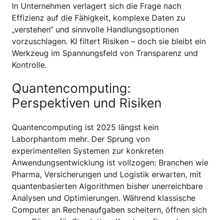
In Unternehmen verlagert sich die Frage nach
Effizienz auf die Fähigkeit, komplexe Daten zu
„verstehen“ und sinnvolle Handlungsoptionen
vorzuschlagen. KI filtert Risiken – doch sie bleibt ein
Werkzeug im Spannungsfeld von Transparenz und
Kontrolle.
Quantencomputing:
Perspektiven und Risiken
Quantencomputing ist 2025 längst kein
Laborphantom mehr. Der Sprung von
experimentellen Systemen zur konkreten
Anwendungsentwicklung ist vollzogen: Branchen wie
Pharma, Versicherungen und Logistik erwarten, mit
quantenbasierten Algorithmen bisher unerreichbare
Analysen und Optimierungen. Während klassische
Computer an Rechenaufgaben scheitern, öffnen sich