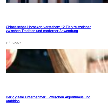
Chinesisches Horoskop verstehen: 12 Tierkreiszeichen
zwischen Tradition und moderner Anwendung
11/08/2025
Der digitale Unternehmer – Zwischen Algorithmus und
Ambition