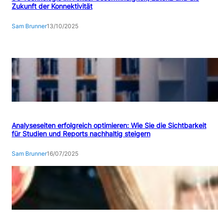
Zukunft der Konnektivität
Sam Brunner
13/10/2025
Analyseseiten erfolgreich optimieren: Wie Sie die Sichtbarkeit
für Studien und Reports nachhaltig steigern
Sam Brunner
16/07/2025