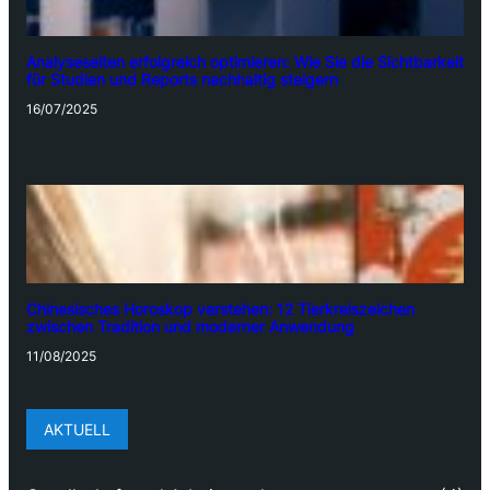
Analyseseiten erfolgreich optimieren: Wie Sie die Sichtbarkeit
für Studien und Reports nachhaltig steigern
16/07/2025
Chinesisches Horoskop verstehen: 12 Tierkreiszeichen
zwischen Tradition und moderner Anwendung
11/08/2025
AKTUELL