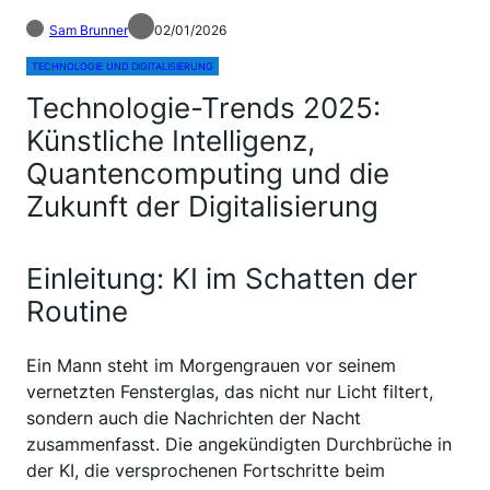
Sam Brunner
02/01/2026
TECHNOLOGIE UND DIGITALISIERUNG
Technologie-Trends 2025:
Künstliche Intelligenz,
Quantencomputing und die
Zukunft der Digitalisierung
Einleitung: KI im Schatten der
Routine
Ein Mann steht im Morgengrauen vor seinem
vernetzten Fensterglas, das nicht nur Licht filtert,
sondern auch die Nachrichten der Nacht
zusammenfasst. Die angekündigten Durchbrüche in
der KI, die versprochenen Fortschritte beim