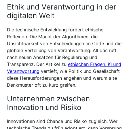
Ethik und Verantwortung in der
digitalen Welt
Die technische Entwicklung fordert ethische
Reflexion. Die Macht der Algorithmen, die
Unsichtbarkeit von Entscheidungen im Code und die
globale Verteilung von Verantwortung: All das ruft
nach neuen Ansätzen für Regulierung und
Transparenz. Der Artikel zu
ethischen Fragen, KI und
Verantwortung
vertieft, wie Politik und Gesellschaft
diese Herausforderungen angehen und warum alte
Denkmuster oft zu kurz greifen.
Unternehmen zwischen
Innovation und Risiko
Innovationen sind Chance und Risiko zugleich. Wer
technische Trends zu früh adoptiert, kann Vorsprung