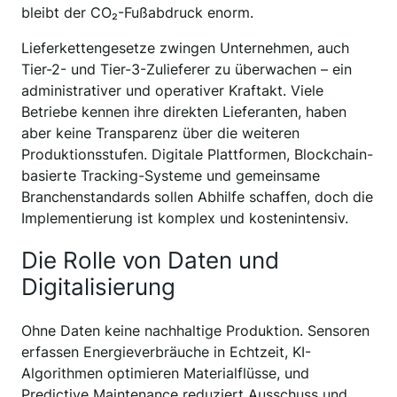
bleibt der CO₂-Fußabdruck enorm.
Lieferkettengesetze zwingen Unternehmen, auch
Tier-2- und Tier-3-Zulieferer zu überwachen – ein
administrativer und operativer Kraftakt. Viele
Betriebe kennen ihre direkten Lieferanten, haben
aber keine Transparenz über die weiteren
Produktionsstufen. Digitale Plattformen, Blockchain-
basierte Tracking-Systeme und gemeinsame
Branchenstandards sollen Abhilfe schaffen, doch die
Implementierung ist komplex und kostenintensiv.
Die Rolle von Daten und
Digitalisierung
Ohne Daten keine nachhaltige Produktion. Sensoren
erfassen Energieverbräuche in Echtzeit, KI-
Algorithmen optimieren Materialflüsse, und
Predictive Maintenance reduziert Ausschuss und