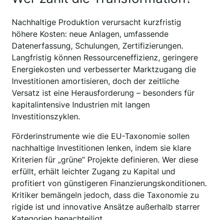
Nachhaltige Produktion verursacht kurzfristig
höhere Kosten: neue Anlagen, umfassende
Datenerfassung, Schulungen, Zertifizierungen.
Langfristig können Ressourceneffizienz, geringere
Energiekosten und verbesserter Marktzugang die
Investitionen amortisieren, doch der zeitliche
Versatz ist eine Herausforderung – besonders für
kapitalintensive Industrien mit langen
Investitionszyklen.
Förderinstrumente wie die EU-Taxonomie sollen
nachhaltige Investitionen lenken, indem sie klare
Kriterien für „grüne“ Projekte definieren. Wer diese
erfüllt, erhält leichter Zugang zu Kapital und
profitiert von günstigeren Finanzierungskonditionen.
Kritiker bemängeln jedoch, dass die Taxonomie zu
rigide ist und innovative Ansätze außerhalb starrer
Kategorien benachteiligt.