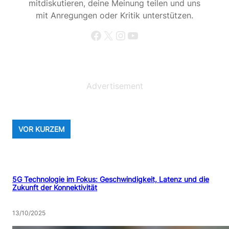
mitdiskutieren, deine Meinung teilen und uns
mit Anregungen oder Kritik unterstützen.
Facebook
X
Instagram
YouTube
Advertisement
VOR KURZEM
5G Technologie im Fokus: Geschwindigkeit, Latenz und die
Zukunft der Konnektivität
13/10/2025