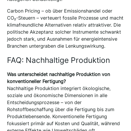
Carbon Pricing – ob über Emissionshandel oder
CO₂-Steuern – verteuert fossile Prozesse und macht
klimafreundliche Alternativen relativ attraktiver. Die
politische Akzeptanz solcher Instrumente schwankt
jedoch stark, und Ausnahmen für energieintensive
Branchen untergraben die Lenkungswirkung.
FAQ: Nachhaltige Produktion
Was unterscheidet nachhaltige Produktion von
konventioneller Fertigung?
Nachhaltige Produktion integriert ökologische,
soziale und ökonomische Dimensionen in alle
Entscheidungsprozesse – von der
Rohstoffbeschaffung über die Fertigung bis zum
Produktlebensende. Konventionelle Fertigung
fokussiert primär auf Kosten und Qualität, während
externe Effekte wie Umweltschäden oft