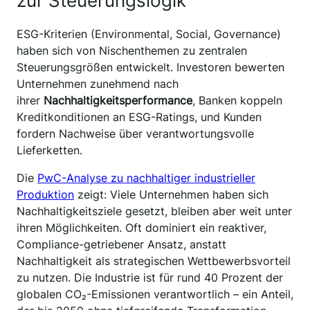
zur Steuerungslogik
ESG-Kriterien (Environmental, Social, Governance)
haben sich von Nischenthemen zu zentralen
Steuerungsgrößen entwickelt. Investoren bewerten
Unternehmen zunehmend nach
ihrer
Nachhaltigkeitsperformance
, Banken koppeln
Kreditkonditionen an ESG-Ratings, und Kunden
fordern Nachweise über verantwortungsvolle
Lieferketten.
Die
PwC-Analyse zu nachhaltiger industrieller
Produktion
zeigt: Viele Unternehmen haben sich
Nachhaltigkeitsziele gesetzt, bleiben aber weit unter
ihren Möglichkeiten. Oft dominiert ein reaktiver,
Compliance-getriebener Ansatz, anstatt
Nachhaltigkeit als strategischen Wettbewerbsvorteil
zu nutzen. Die Industrie ist für rund 40 Prozent der
globalen CO₂-Emissionen verantwortlich – ein Anteil,