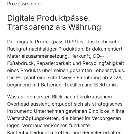
Prozesse bildet.
Digitale Produktpässe:
Transparenz als Währung
Der digitale Produktpass (DPP) ist das technische
Rückgrat nachhaltiger Produktion. Er dokumentiert
Materialzusammensetzung, Herkunft, CO₂-
Fußabdruck, Reparierbarkeit und Recyclingfähigkeit
eines Produkts über seinen gesamten Lebenszyklus.
Die EU plant eine schrittweise Einführung ab 2026,
beginnend mit Batterien, Textilien und Elektronik.
Was auf den ersten Blick nach bürokratischem
Overhead aussieht, entpuppt sich als strategisches
Instrument: Unternehmen gewinnen Einblicke in ihre
Wertschöpfungsketten, die bisher im Verborgenen
lagen. Verbraucher können fundierte
Kaufentscheidungen treffen, und Recycler erhalten