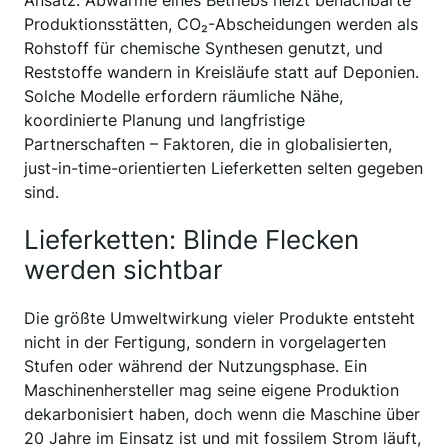
Produktionsstätten, CO₂-Abscheidungen werden als
Rohstoff für chemische Synthesen genutzt, und
Reststoffe wandern in Kreisläufe statt auf Deponien.
Solche Modelle erfordern räumliche Nähe,
koordinierte Planung und langfristige
Partnerschaften – Faktoren, die in globalisierten,
just-in-time-orientierten Lieferketten selten gegeben
sind.
Lieferketten: Blinde Flecken
werden sichtbar
Die größte Umweltwirkung vieler Produkte entsteht
nicht in der Fertigung, sondern in vorgelagerten
Stufen oder während der Nutzungsphase. Ein
Maschinenhersteller mag seine eigene Produktion
dekarbonisiert haben, doch wenn die Maschine über
20 Jahre im Einsatz ist und mit fossilem Strom läuft,