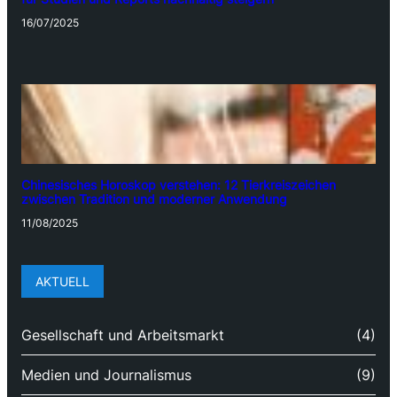
16/07/2025
Chinesisches Horoskop verstehen: 12 Tierkreiszeichen
zwischen Tradition und moderner Anwendung
11/08/2025
AKTUELL
Gesellschaft und Arbeitsmarkt
(4)
Medien und Journalismus
(9)