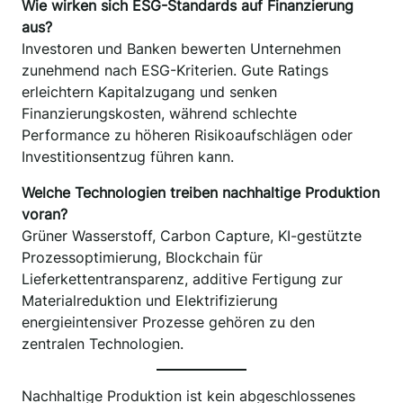
Wie wirken sich ESG-Standards auf Finanzierung
aus?
Investoren und Banken bewerten Unternehmen
zunehmend nach ESG-Kriterien. Gute Ratings
erleichtern Kapitalzugang und senken
Finanzierungskosten, während schlechte
Performance zu höheren Risikoaufschlägen oder
Investitionsentzug führen kann.
Welche Technologien treiben nachhaltige Produktion
voran?
Grüner Wasserstoff, Carbon Capture, KI-gestützte
Prozessoptimierung, Blockchain für
Lieferkettentransparenz, additive Fertigung zur
Materialreduktion und Elektrifizierung
energieintensiver Prozesse gehören zu den
zentralen Technologien.
Nachhaltige Produktion ist kein abgeschlossenes