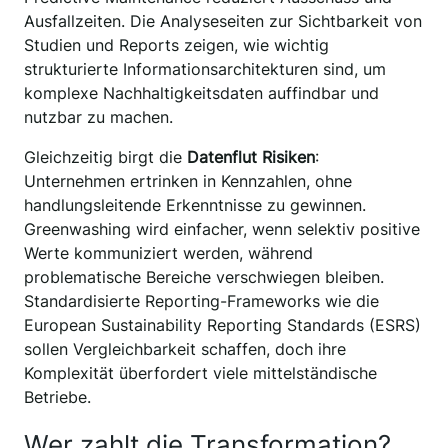
Ausfallzeiten. Die Analyseseiten zur Sichtbarkeit von
Studien und Reports zeigen, wie wichtig
strukturierte Informationsarchitekturen sind, um
komplexe Nachhaltigkeitsdaten auffindbar und
nutzbar zu machen.
Gleichzeitig birgt die
Datenflut Risiken
:
Unternehmen ertrinken in Kennzahlen, ohne
handlungsleitende Erkenntnisse zu gewinnen.
Greenwashing wird einfacher, wenn selektiv positive
Werte kommuniziert werden, während
problematische Bereiche verschwiegen bleiben.
Standardisierte Reporting-Frameworks wie die
European Sustainability Reporting Standards (ESRS)
sollen Vergleichbarkeit schaffen, doch ihre
Komplexität überfordert viele mittelständische
Betriebe.
Wer zahlt die Transformation?