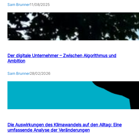
Sam Brunner
11/08/2025
Der digitale Unternehmer – Zwischen Algorithmus und
Ambition
Sam Brunner
28/02/2026
Die Auswirkungen des Klimawandels auf den Alltag: Eine
umfassende Analyse der Veränderungen