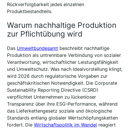
Rückverfolgbarkeit jedes einzelnen
Produktbestandteils.
Warum nachhaltige Produktion
zur Pflichtübung wird
Das
Umweltbundesamt
beschreibt nachhaltige
Produktion als untrennbare Verbindung von sozialer
Verantwortung, wirtschaftlicher Leistungsfähigkeit
und Umweltschutz. Was nach Idealvorstellung klingt,
wird 2026 durch regulatorische Vorgaben zur
geschäftskritischen Notwendigkeit. Die Corporate
Sustainability Reporting Directive (CSRD)
verpflichtet Unternehmen zu lückenloser
Transparenz über ihre ESG-Performance, während
das Lieferkettengesetz soziale und ökologische
Standards entlang globaler Wertschöpfungsketten
fordert. Die
Wirtschaftspolitik im Wandel
reagiert