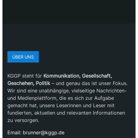
ÜBER UNS
KGGP steht für
Kommunikation, Gesellschaft,
Geschehen, Politik
– und genau das ist unser Fokus.
Wir sind eine unabhängige, vielseitige Nachrichten-
und Medienplattform, die es sich zur Aufgabe
gemacht hat, unsere Leserinnen und Leser mit
fundierten, aktuellen und relevanten Informationen
zu versorgen.
Email:
brunner@kggp.de