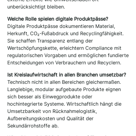
unberücksichtigt bleiben.
Welche Rolle spielen digitale Produktpässe?
Digitale Produktpässe dokumentieren Material,
Herkunft, CO₂-Fußabdruck und Recyclingfähigkeit.
Sie schaffen Transparenz entlang der
Wertschöpfungskette, erleichtern Compliance mit
regulatorischen Vorgaben und ermöglichen fundierte
Entscheidungen von Verbrauchern und Recyclern.
Ist Kreislaufwirtschaft in allen Branchen umsetzbar?
Technisch nicht in allen Bereichen gleichermaßen.
Langlebige, modular aufgebaute Produkte eignen
sich besser als Einwegprodukte oder
hochintegrierte Systeme. Wirtschaftlich hängt die
Umsetzbarkeit von Rücknahmelogistik,
Aufbereitungskosten und Qualität der
Sekundärrohstoffe ab.