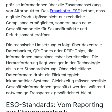
präzise Informationen über die Zusammensetzung
von Altprodukten. Das
Fraunhofer IESE
betont, dass
digitale Produktpässe nicht nur rechtliche
Compliance ermöglichen, sondern auch neue
Geschäftsmodelle für Sekundärmärkte und
Refurbishment eröffnen.
Die technische Umsetzung erfolgt über dezentrale
Datenbanken, QR-Codes oder RFID-Chips, die
Informationen maschinenlesbar bereitstellen. Die
Herausforderung liegt weniger in der Technologie
als in der Standardisierung: Ohne einheitliche
Datenformate droht ein Flickenteppich
inkompatibler Systeme. Gleichzeitig müssen sensible
Geschäftsinformationen geschützt werden, während
notwendige Transparenz gewährleistet bleibt.
ESG-Standards: Vom Reporting