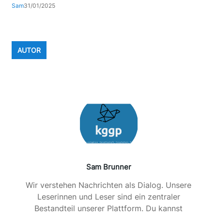
Sam
31/01/2025
AUTOR
Sam Brunner
Wir verstehen Nachrichten als Dialog. Unsere
Leserinnen und Leser sind ein zentraler
Bestandteil unserer Plattform. Du kannst