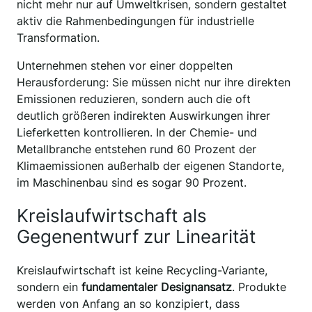
nicht mehr nur auf Umweltkrisen, sondern gestaltet
aktiv die Rahmenbedingungen für industrielle
Transformation.
Unternehmen stehen vor einer doppelten
Herausforderung: Sie müssen nicht nur ihre direkten
Emissionen reduzieren, sondern auch die oft
deutlich größeren indirekten Auswirkungen ihrer
Lieferketten kontrollieren. In der Chemie- und
Metallbranche entstehen rund 60 Prozent der
Klimaemissionen außerhalb der eigenen Standorte,
im Maschinenbau sind es sogar 90 Prozent.
Kreislaufwirtschaft als
Gegenentwurf zur Linearität
Kreislaufwirtschaft ist keine Recycling-Variante,
sondern ein
fundamentaler Designansatz
. Produkte
werden von Anfang an so konzipiert, dass