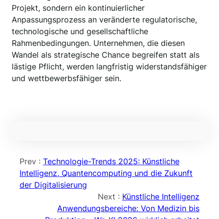
Projekt, sondern ein kontinuierlicher
Anpassungsprozess an veränderte regulatorische,
technologische und gesellschaftliche
Rahmenbedingungen. Unternehmen, die diesen
Wandel als strategische Chance begreifen statt als
lästige Pflicht, werden langfristig widerstandsfähiger
und wettbewerbsfähiger sein.
Prev :
Technologie-Trends 2025: Künstliche
Intelligenz, Quantencomputing und die Zukunft
der Digitalisierung
Next :
Künstliche Intelligenz
Anwendungsbereiche: Von Medizin bis