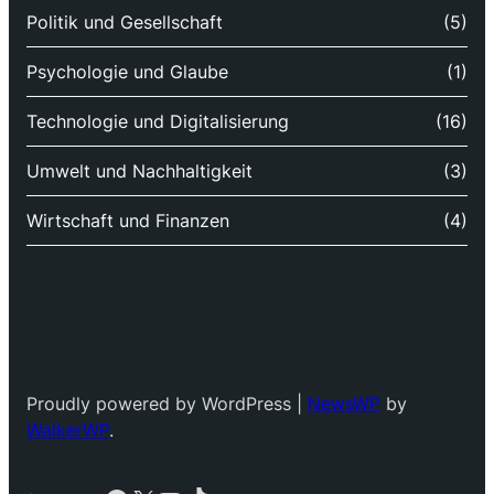
Politik und Gesellschaft
(5)
Psychologie und Glaube
(1)
Technologie und Digitalisierung
(16)
Umwelt und Nachhaltigkeit
(3)
Wirtschaft und Finanzen
(4)
Proudly powered by WordPress |
NewsWP
by
WalkerWP
.