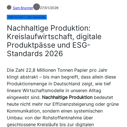
Sam Brunner
27/01/2026
WIRTSCHAFT UND FINANZEN
Nachhaltige Produktion:
Kreislaufwirtschaft, digitale
Produktpässe und ESG-
Standards 2026
Die Zahl 22,8 Millionen Tonnen Papier pro Jahr
klingt abstrakt – bis man begreift, dass allein diese
Produktionsmenge in Deutschland zeigt, wie tief
lineare Wirtschaftsmodelle in unseren Alltag
eingewebt sind.
Nachhaltige Produktion
bedeutet
heute nicht mehr nur Effizienzsteigerung oder grüne
Kommunikation, sondern einen systemischen
Umbau: von der Rohstoffentnahme über
geschlossene Kreisläufe bis zur digitalen