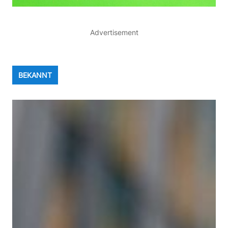
Advertisement
BEKANNT