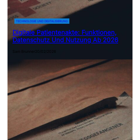
TECHNOLOGIE UND DIGITALISIERUNG
Digitale Patientenakte: Funktionen,
Datenschutz Und Nutzung Ab 2026
Sam Brunner
20/02/2026