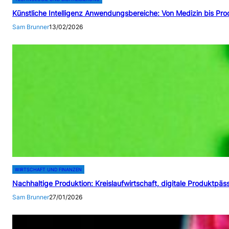
Künstliche Intelligenz Anwendungsbereiche: Von Medizin bis Prod
Sam Brunner
13/02/2026
WIRTSCHAFT UND FINANZEN
Nachhaltige Produktion: Kreislaufwirtschaft, digitale Produktp
Sam Brunner
27/01/2026